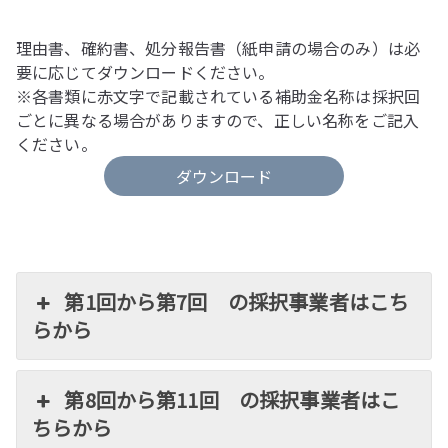
理由書、確約書、処分報告書（紙申請の場合のみ）は必
要に応じてダウンロードください。
※各書類に赤文字で記載されている補助金名称は採択回
ごとに異なる場合がありますので、正しい名称をご記入
ください。
ダウンロード
第1回から第7回 の採択事業者はこち
らから
第8回から第11回 の採択事業者はこ
ちらから