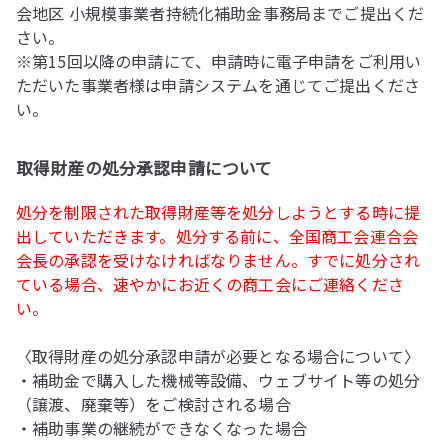
会地区 小規模事業者持続化補助金事務局までご提出くだ
さい。
※第15回以降の申請にて、申請時に電子申請をご利用い
ただいた事業者様は申請システムを通じてご提出くださ
い。
取得財産の処分承認申請について
処分を制限された取得財産等を処分しようとする時に提
出していただきます。処分する前に、全国商工会連合会
会長の承認を受けなければなりません。すでに処分され
ている場合、速やかにお近くの商工会にご連絡くださ
い。
〈取得財産の処分承認申請が必要となる場合について〉
・補助金で購入した機械等設備、ウェブサイト等の処分
（譲渡、廃棄等）をご検討される場合
・補助事業の継続ができなくなった場合