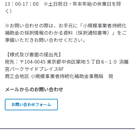
13：00-17：00 ※土日祝日・年末年始の休業日を除
く）
※お問い合わせの際は、お手元に「小規模事業者持続化
補助金の採択情報のわかる資料（採択通知書等）」をご
準備いただきお問い合わせください。
【様式及び書面の提出先】
宛先：〒104-0045 東京都中央区築地５丁目６−１０ 浜離
宮パークサイドプレイス6F
商工会地区 小規模事業者持続化補助金事務局 宛
メールからのお問い合わせ
お問い合わせフォーム