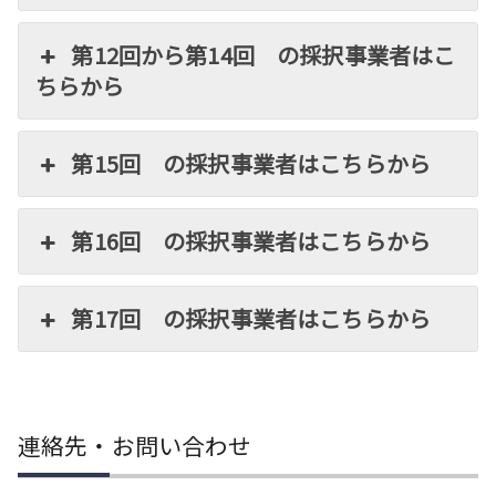
第12回から第14回 の採択事業者はこ
ちらから
第15回 の採択事業者はこちらから
第16回 の採択事業者はこちらから
第17回 の採択事業者はこちらから
連絡先・お問い合わせ