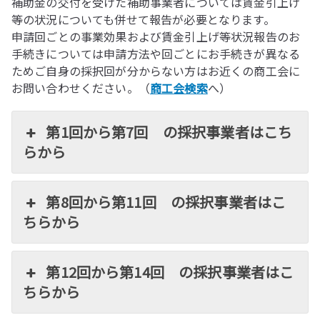
補助金の交付を受けた補助事業者については賃金引上げ
等の状況についても併せて報告が必要となります。
申請回ごとの事業効果および賃金引上げ等状況報告のお
手続きについては申請方法や回ごとにお手続きが異なる
ためご自身の採択回が分からない方はお近くの商工会に
お問い合わせください。（
商工会検索
へ）
第1回から第7回 の採択事業者はこち
らから
第8回から第11回 の採択事業者はこ
ちらから
第12回から第14回 の採択事業者はこ
ちらから