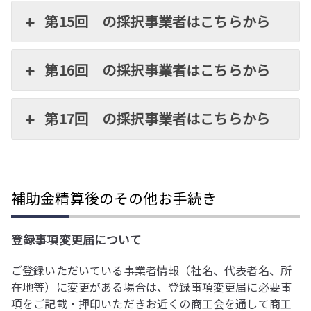
第15回 の採択事業者はこちらから
第16回 の採択事業者はこちらから
第17回 の採択事業者はこちらから
補助金精算後のその他お手続き
登録事項変更届について
ご登録いただいている事業者情報（社名、代表者名、所
在地等）に変更がある場合は、登録事項変更届に必要事
項をご記載・押印いただきお近くの商工会を通して商工