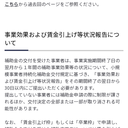
こちら
から過去回のページをご参照ください。
事業効果および賃金引上げ等状況報告につ
いて
補助金の交付を受けた事業者は、事業実施期間終了日の
翌月から１年間の補助事業効果等の状況について、小規
模事業者持続化補助金交付規定に基づき、「事業効果お
よび賃金引上げ等状況報告」をその期間終了の翌日から
30日以内にご提出いただく必要があります。
提出していない事業者には補助金申請の際に制限が課さ
れるほか、交付決定の全部または一部が取り消される可
能性があります。
なお、「賃金引上げ枠」もしくは「卒業枠」で申請し、